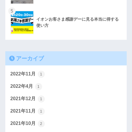
5
イオンお客さま感謝デーに見る本当に得する
使い方
アーカイブ
2022年11月
1
2022年4月
1
2021年12月
1
2021年11月
1
2021年10月
2