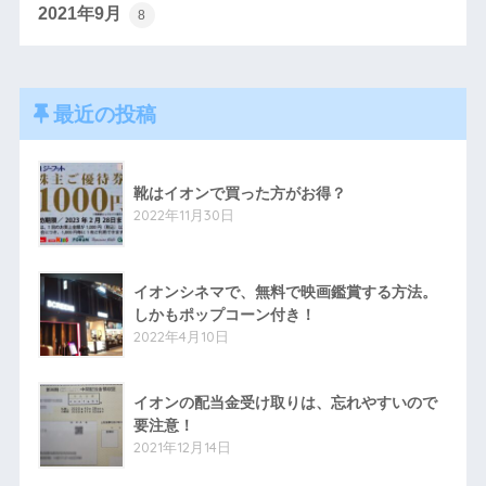
2021年9月
8
最近の投稿
靴はイオンで買った方がお得？
2022年11月30日
イオンシネマで、無料で映画鑑賞する方法。
しかもポップコーン付き！
2022年4月10日
イオンの配当金受け取りは、忘れやすいので
要注意！
2021年12月14日