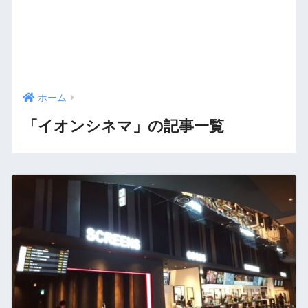
ホーム
「イオンシネマ」の記事一覧