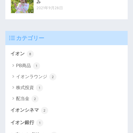
み
2021年9月28日
カテゴリー
イオン
8
PB商品
1
イオンラウンジ
2
株式投資
1
配当金
2
イオンシネマ
2
イオン銀行
1