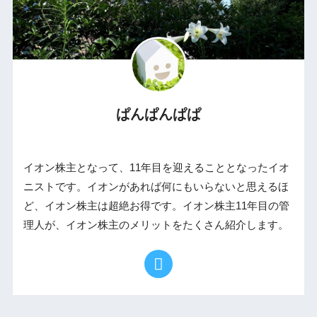
ぱんぱんぱぱ
イオン株主となって、11年目を迎えることとなったイオ
ニストです。イオンがあれば何にもいらないと思えるほ
ど、イオン株主は超絶お得です。イオン株主11年目の管
理人が、イオン株主のメリットをたくさん紹介します。