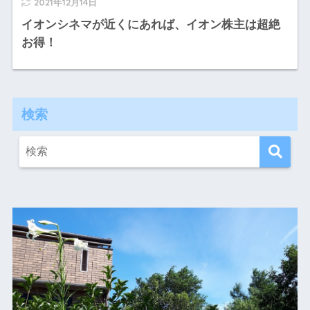
2021年12月14日
イオンシネマが近くにあれば、イオン株主は超絶
お得！
検索