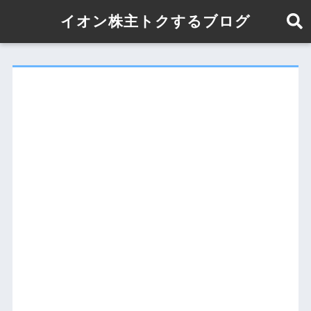
イオン株主トクするブログ