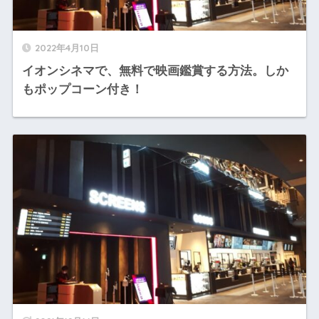
2022年4月10日
イオンシネマで、無料で映画鑑賞する方法。しか
もポップコーン付き！