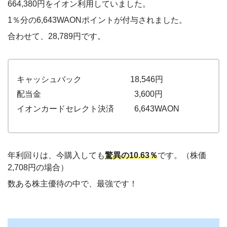
664,380円をイオン利用していました。
1％分の6,643WAONポイントが付与されました。
合わせて、28,789円です。
キャッシュバック 18,546円
配当金 3,600円
イオンカードセレクト決済 6,643WAON
年利回りは、今購入しても
驚異の10.63％
です。（株価
2,708円の場合）
数ある株主優待の中で、最強です！