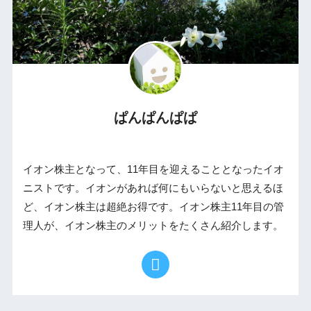
ぱんぱんぱぱ
イオン株主となって、11年目を迎えることとなったイオ
ニストです。イオンがあれば何にもいらないと思えるほ
ど、イオン株主は超絶お得です。イオン株主11年目の管
理人が、イオン株主のメリットをたくさん紹介します。