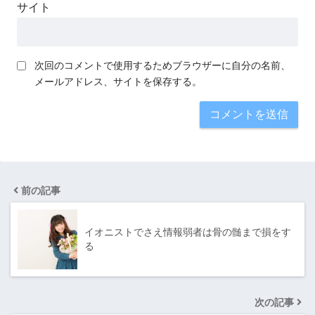
サイト
次回のコメントで使用するためブラウザーに自分の名前、
メールアドレス、サイトを保存する。
前の記事
イオニストでさえ情報弱者は骨の髄まで損をす
る
次の記事