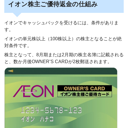
イオン株主ご優待返金の仕組み
イオンでキャッシュバックを受けるには、条件がありま
す。
イオンの単元株以上（100株以上）の株主となることが絶
対条件です。
株主となって、8月期または2月期の株主名簿に記載される
と、数か月後OWNER’S CARDが2枚郵送されます。