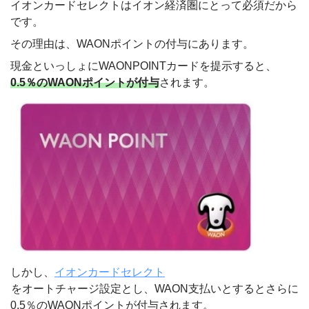
イオンカードセレクトはイオン経済圏にとって必須だから
です。
その理由は、WAONポイントの付与にあります。
現金といっしょにWAONPOINTカードを提示すると、
0.5％のWAONポイントが付与
されます。
しかし、
イオンカードセレクト
をオートチャージ設定とし、WAON支払いとするとさらに
0.5％のWAONポイントが付与されます。