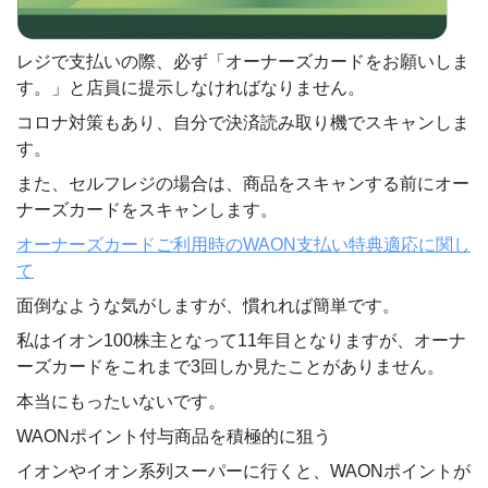
レジで支払いの際、必ず「オーナーズカードをお願いしま
す。」と店員に提示しなければなりません。
コロナ対策もあり、自分で決済読み取り機でスキャンしま
す。
また、セルフレジの場合は、商品をスキャンする前にオー
ナーズカードをスキャンします。
オーナーズカードご利用時のWAON支払い特典適応に関し
て
面倒なような気がしますが、慣れれば簡単です。
私はイオン100株主となって11年目となりますが、オーナ
ーズカードをこれまで3回しか見たことがありません。
本当にもったいないです。
WAONポイント付与商品を積極的に狙う
イオンやイオン系列スーパーに行くと、WAONポイントが