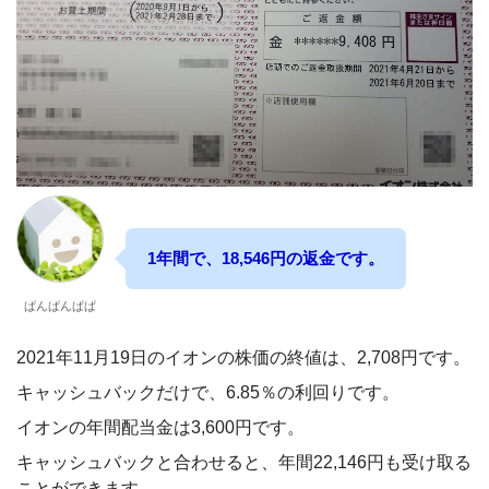
1年間で、18,546円の返金です。
ぱんぱんぱぱ
2021年11月19日のイオンの株価の終値は、2,708円です。
キャッシュバックだけで、6.85％の利回りです。
イオンの年間配当金は3,600円です。
キャッシュバックと合わせると、年間22,146円も受け取る
ことができます。