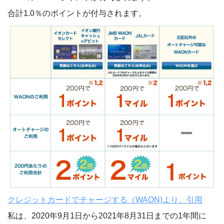
合計1.0％のポイントが付与されます。
クレジットカードでチャージする（WAON)より、引用
私は、2020年9月1日から2021年8月31日までの1年間に