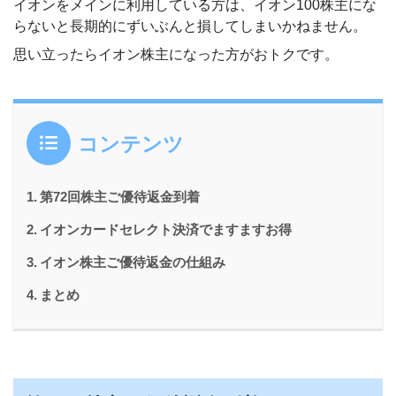
イオンをメインに利用している方は、イオン100株主にな
らないと長期的にずいぶんと損してしまいかねません。
思い立ったらイオン株主になった方がおトクです。
コンテンツ
第72回株主ご優待返金到着
イオンカードセレクト決済でますますお得
イオン株主ご優待返金の仕組み
まとめ