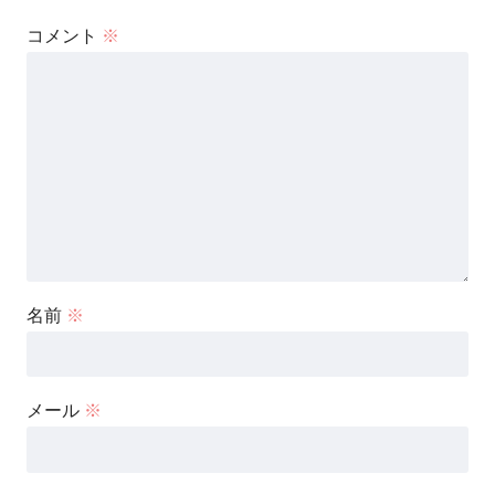
コメント
※
名前
※
メール
※