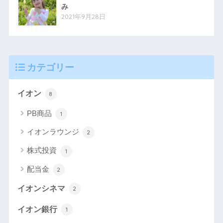
み
2021年9月28日
カテゴリー
イオン
8
PB商品
1
イオンラウンジ
2
株式投資
1
配当金
2
イオンシネマ
2
イオン銀行
1