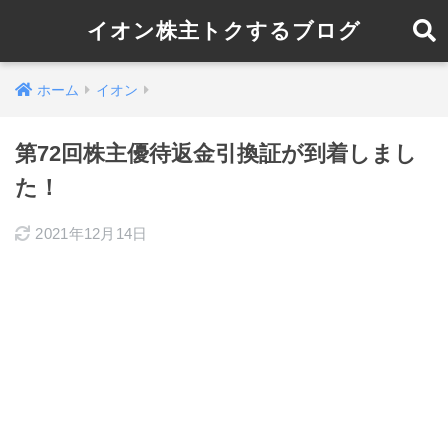
イオン株主トクするブログ
ホーム
イオン
第72回株主優待返金引換証が到着しまし
た！
2021年12月14日