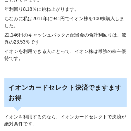
年利回り8.18％に跳ね上がります。
ちなみに私は2011年に941円でイオン株を100株購入しま
した。
22,146円のキャッシュバックと配当金の合計利回りは、驚
異の23.53％です。
イオンを利用できる人にとって、イオン株は最強の株主優
待です。
イオンカードセレクト決済でますます
お得
イオンを利用するのなら、イオンカードセレクトで決済が
絶対条件です。