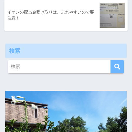
イオンの配当金受け取りは、忘れやすいので要
注意！
検索