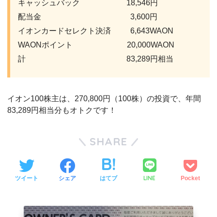
キャッシュバック 18,546円
配当金 3,600円
イオンカードセレクト決済 6,643WAON
WAONポイント 20,000WAON
計 83,289円相当
イオン100株主は、270,800円（100株）の投資で、年間
83,289円相当分もオトクです！
SHARE
LINE
ツイート
シェア
はてブ
Pocket