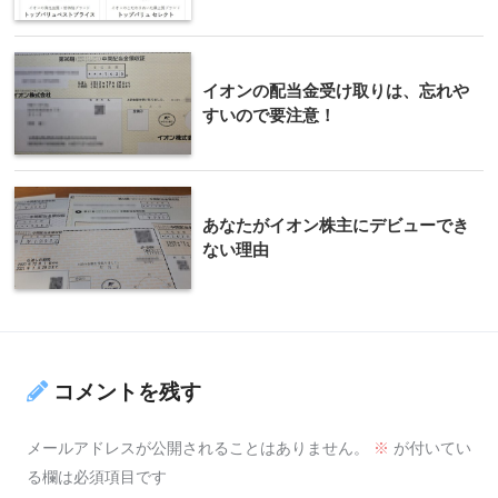
イオンの配当金受け取りは、忘れや
すいので要注意！
あなたがイオン株主にデビューでき
ない理由
コメントを残す
メールアドレスが公開されることはありません。
※
が付いてい
る欄は必須項目です