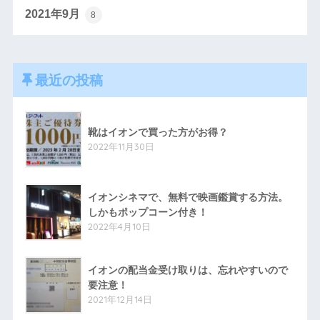
2021年9月
8
最近の投稿
靴はイオンで買った方がお得？
2022年11月30日
イオンシネマで、無料で映画鑑賞する方法。
しかもポップコーン付き！
2022年4月10日
イオンの配当金受け取りは、忘れやすいので
要注意！
2021年12月14日