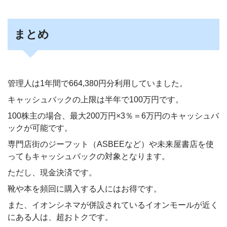
まとめ
管理人は1年間で664,380円分利用していました。
キャッシュバックの上限は半年で100万円です。
100株主の場合、最大200万円×3％＝6万円のキャッシュバ
ックが可能です。
専門店街のジーフット（ASBEEなど）や未来屋書店を使
ってもキャッシュバックの対象となります。
ただし、現金決済です。
靴や本を頻回に購入する人にはお得です。
また、イオンシネマが併設されているイオンモールが近く
にある人は、超おトクです。