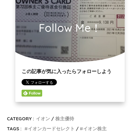
Follow Me！
この記事が気に入ったらフォローしよう
CATEGORY :
イオン
株主優待
TAGS :
イオンカードセレクト
イオン株主