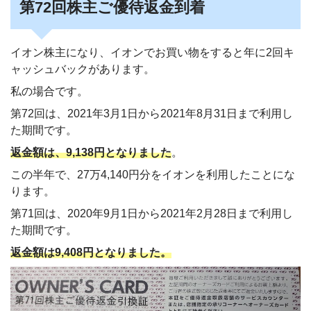
第72回株主ご優待返金到着
イオン株主になり、イオンでお買い物をすると年に2回キ
ャッシュバックがあります。
私の場合です。
第72回は、2021年3月1日から2021年8月31日まで利用し
た期間です。
返金額は、
9,138円となりました
。
この半年で、27万4,140円分をイオンを利用したことにな
ります。
第71回は、2020年9月1日から2021年2月28日まで利用し
た期間です。
返金額は9,408円となりました。