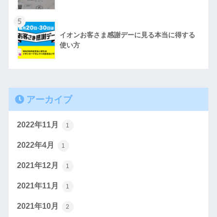
5
イオンお客さま感謝デーに見る本当に得する
使い方
アーカイブ
2022年11月
1
2022年4月
1
2021年12月
1
2021年11月
1
2021年10月
2