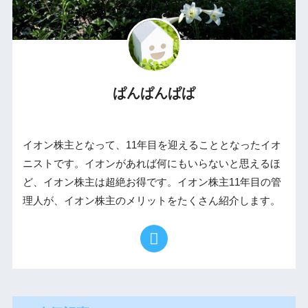
ぱんぱんぱぱ
イオン株主となって、11年目を迎えることとなったイオ
ニストです。イオンがあれば何にもいらないと思えるほ
ど、イオン株主は超絶お得です。イオン株主11年目の管
理人が、イオン株主のメリットをたくさん紹介します。