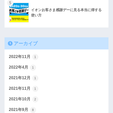
5
イオンお客さま感謝デーに見る本当に得する
使い方
アーカイブ
2022年11月
1
2022年4月
1
2021年12月
1
2021年11月
1
2021年10月
2
2021年9月
8