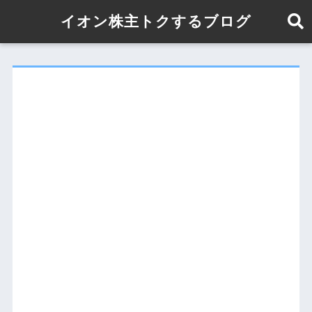
イオン株主トクするブログ