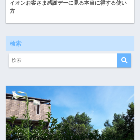
イオンお客さま感謝デーに見る本当に得する使い
方
検索