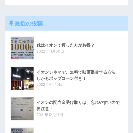
最近の投稿
靴はイオンで買った方がお得？
2022年11月30日
イオンシネマで、無料で映画鑑賞する方法。
しかもポップコーン付き！
2022年4月10日
イオンの配当金受け取りは、忘れやすいので
要注意！
2021年12月14日