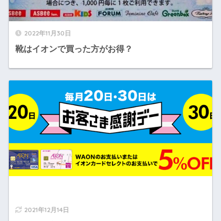
2022年11月30日
靴はイオンで買った方がお得？
2021年12月14日