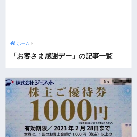
ホーム
「お客さま感謝デー」の記事一覧