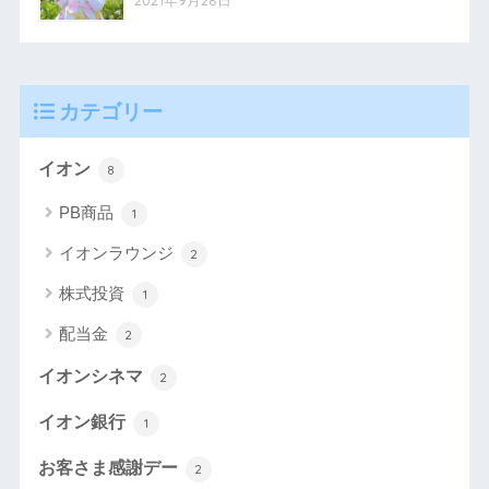
2021年9月28日
カテゴリー
イオン
8
PB商品
1
イオンラウンジ
2
株式投資
1
配当金
2
イオンシネマ
2
イオン銀行
1
お客さま感謝デー
2